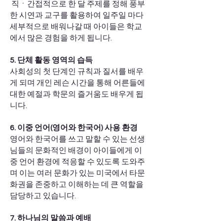
직ㆍ간접적으로 한 달 주제를 정해 풍부
한 시연과 교구를 활용하여 일주일 마다
세부적으로 배워나갈 때 아이들은 학교
에서 많은 경험을 하게 됩니다.
5. 단체 활동 영역의 습득
사회성의 첫 단계인 규칙과 질서를 배우
게 되며 개인 레슨 시간을 통해 어른들에
대한 예절과 학문의 즐거움도 배우게 됩
니다.
6. 이중 언어(영어와 한국어) 사용 환경
영어와 한국어를 쓰고 말할 수 있는 선생
님들의 문화적인 배경이 아이들에게 이
중 언어 환경에 적응할 수 있도록 도와주
며 이는 여러 문화가 있는 미국에서 타문
화권을 존중하고 이해하는 데 큰 역할을
담당하고 있습니다.
7. 하나님의 말씀과 예배