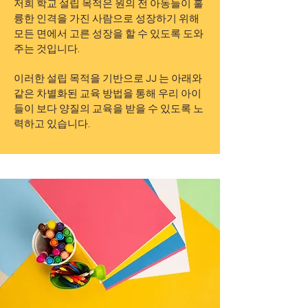
저희 학교 설립 목적은 원의 전 아동들이 훌
륭한 인격을 가진 사람으로 성장하기 위해
모든 면에서 고른 성장을 할 수 있도록 도와
주는 것입니다.
이러한 설립 목적을 기반으로 JJ 는 아래와
같은 차별화된 교육 방법을 통해 우리 아이
들이 보다 양질의 교육을 받을 수 있도록 노
력하고 있습니다.