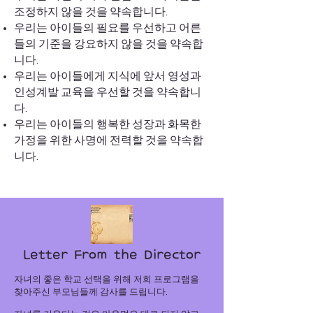
조정하지 않을 것을 약속합니다.
우리는 아이들의 필요를 우선하고 어른
들의 기준을 강요하지 않을 것을 약속합
니다.
우리는 아이들에게 지식에 앞서 영성과
인성계발 교육을 우선할 것을 약속합니
다.
우리는 아이들의 행복한 성장과 화목한
가정을 위한 사명에 전력할 것을 약속합
니다.
Letter From the Director
자녀의 좋은 학교 선택을 위해 저희 프로그램을
찾아주신 부모님들께 감사를 드립니다.