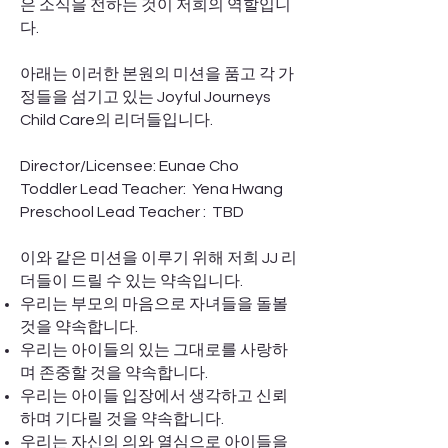
은 소식을 전하는 것이 저희의 역할입니
다.
아래는 이러한 본원의 미션을 품고 각 가
정들을 섬기고 있는 Joyful Journeys
Child Care의 리더들입니다.
Director/Licensee: Eunae Cho
Toddler Lead Teacher: Yena Hwang
Preschool Lead Teacher : TBD
이와 같은 미션을 이루기 위해 저희 JJ 리
더들이 드릴 수 있는 약속입니다.
우리는 부모의 마음으로 자녀들을 돌볼
것을 약속합니다.
우리는 아이들의 있는 그대로를 사랑하
며 존중할 것을 약속합니다.
우리는 아이들 입장에서 생각하고 신뢰
하며 기다릴 것을 약속합니다.
우리는 자신의 의와 열심으로 아이들을