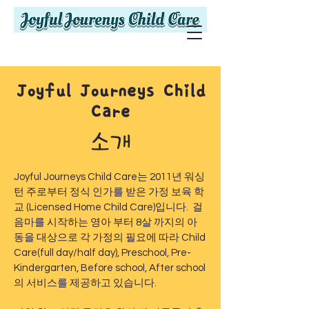
Joyful Journeys Child
Care
소개
Joyful Journeys Child Care는 2011년 워싱
턴 주로부터 정식 인가를 받은 가정 보육 학
교 (Licensed Home Child Care)입니다. 걸
음마를 시작하는 영아 부터 8살 까지의 아
동을 대상으로 각 가정의 필요에 따라 Child
Care(full day/half day), Preschool, Pre-
Kindergarten, Before school, After school
의 서비스를 제공하고 있습니다.