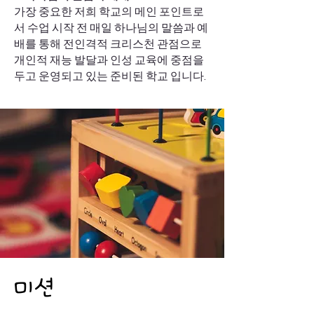
가장 중요한 저희 학교의 메인 포인트로
서 수업 시작 전 매일 하나님의 말씀과 예
배를 통해 전인격적 크리스천 관점으로
개인적 재능 발달과 인성 교육에 중점을
두고 운영되고 있는 준비된 학교 입니다.
미션